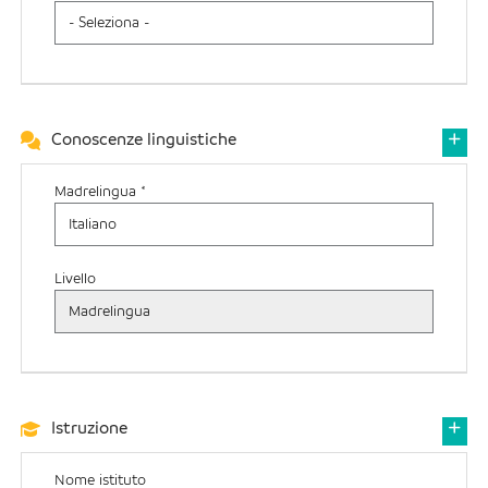
Conoscenze linguistiche
Madrelingua *
Livello
Istruzione
Nome istituto