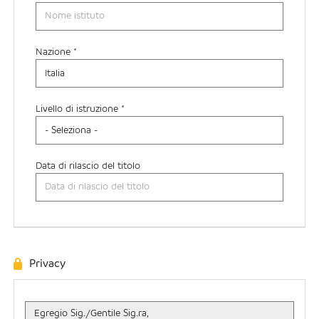
Nazione *
Livello di istruzione *
Data di rilascio del titolo
Privacy