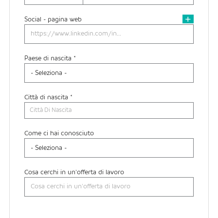
Social - pagina web
Paese di nascita *
Città di nascita *
Città Di Nascita
Come ci hai conosciuto
Cosa cerchi in un'offerta di lavoro