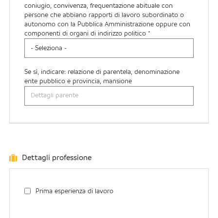
coniugio, convivenza, frequentazione abituale con
persone che abbiano rapporti di lavoro subordinato o
autonomo con la Pubblica Amministrazione oppure con
componenti di organi di indirizzo politico *
Se sì, indicare: relazione di parentela, denominazione
ente pubblico e provincia, mansione
Dettagli professione
Prima esperienza di lavoro