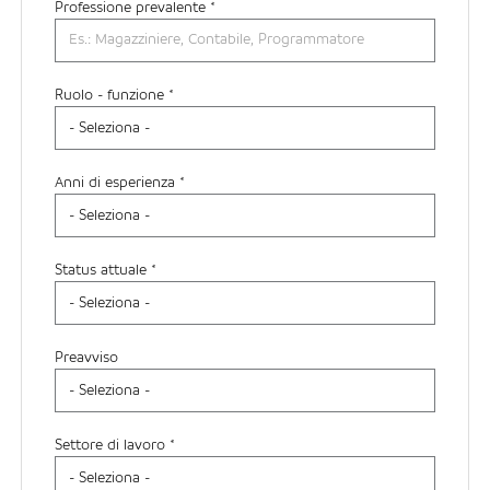
Professione prevalente
*
Ruolo - funzione *
Anni di esperienza *
Status attuale *
Preavviso
Settore di lavoro *