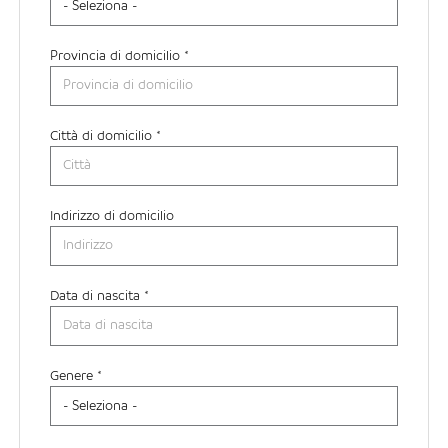
Provincia di domicilio *
Città di domicilio *
Indirizzo di domicilio
Data di nascita *
Paese di residenza *
Genere *
Regione di residenza *