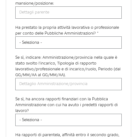
mansione/posizione:
Ha prestato la propria attività lavorativa o professionale
per conto delle Pubbliche Amministrazioni? *
Se sì, indicare: Amministrazione/provincia nella quale è
stato svolto l’incarico, Tipologia di rapporto
lavorativo/professionale e di incarico/ruolo, Periodo (dal
GG/MM/AA al GG/MM/AA).
Se sì, ha ancora rapporti finanziari con la Pubblica
Amministrazione con cui ha avuto i predetti rapporti di
lavoro?
Ha rapporti di parentela, affinità entro il secondo grado,