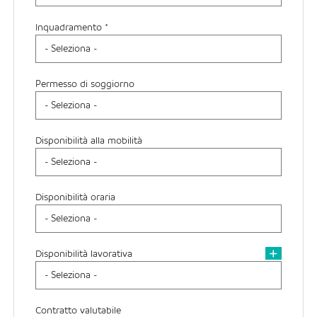
Inquadramento *
Permesso di soggiorno
Disponibilità alla mobilità
Disponibilità oraria
Disponibilità lavorativa
Contratto valutabile