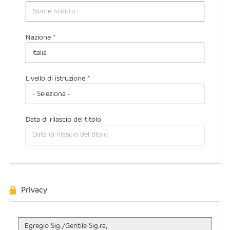
Nazione *
Livello di istruzione *
Data di rilascio del titolo
Privacy