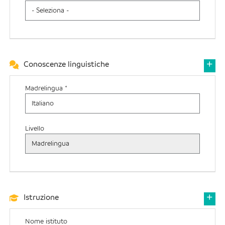
Conoscenze linguistiche
Madrelingua *
Livello
Istruzione
Nome istituto