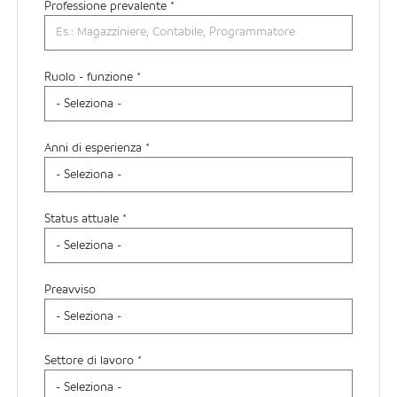
Professione prevalente
*
Ruolo - funzione *
Anni di esperienza *
Status attuale *
Preavviso
Settore di lavoro *