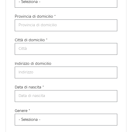
Provincia di domicilio *
Città di domicilio *
Indirizzo di domicilio
Data di nascita *
Paese di residenza *
Genere *
Regione di residenza *