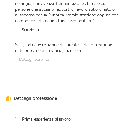
coniugio, convivenza, frequentazione abituale con
persone che abbiano rapporti di lavoro subordinato o
autonomo con la Pubblica Amministrazione oppure con
componenti di organi di indirizzo politico *
Se sì, indicare: relazione di parentela, denominazione
ente pubblico e provincia, mansione
Dettagli professione
Prima esperienza di lavoro