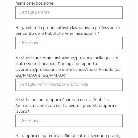
mansione/posizione:
Ha prestato la propria attività lavorativa o professionale
per conto delle Pubbliche Amministrazioni? *
Se sì, indicare: Amministrazione/provincia nella quale è
stato svolto l’incarico, Tipologia di rapporto
lavorativo/professionale e di incarico/ruolo, Periodo (dal
GG/MM/AA al GG/MM/AA).
Se sì, ha ancora rapporti finanziari con la Pubblica
Amministrazione con cui ha avuto i predetti rapporti di
lavoro?
Ha rapporti di parentela, affinità entro il secondo grado,