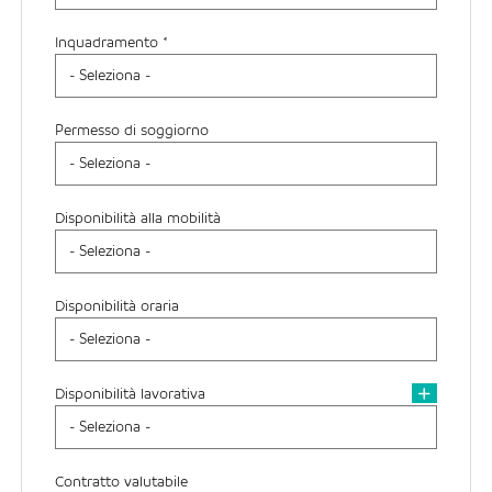
Inquadramento *
Permesso di soggiorno
Disponibilità alla mobilità
Disponibilità oraria
Disponibilità lavorativa
Contratto valutabile