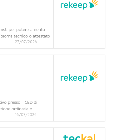
rnisti per potenziamento
iploma tecnico o attestato
27/07/2026
vo presso il CED di
zione ordinaria e
16/07/2026