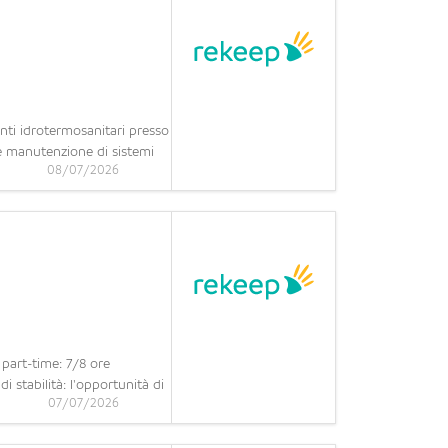
ti idrotermosanitari presso
o e manutenzione di sistemi
08/07/2026
 part-time: 7/8 ore
i stabilità: l'opportunità di
07/07/2026