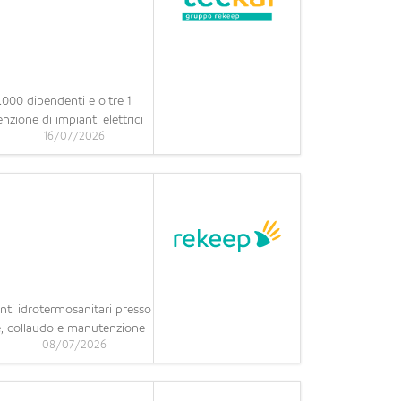
.000 dipendenti e oltre 1
nzione di impianti elettrici
16/07/2026
ti idrotermosanitari presso
one, collaudo e manutenzione
08/07/2026