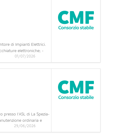
ore di Impianti Elettrici.
ecchiature elettroniche; -
01/07/2026
 presso l'ASL di La Spezia-
manutenzione ordinaria e
29/06/2026