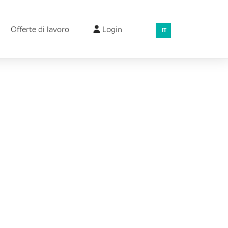
Offerte di lavoro
Login
IT