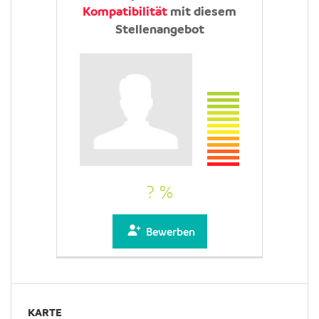
Kompatibilität
mit diesem
Stellenangebot
? %
Bewerben
KARTE