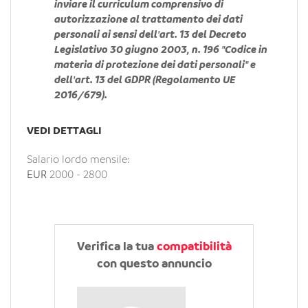
inviare il curriculum comprensivo di
autorizzazione al trattamento dei dati
personali ai sensi dell'art. 13 del Decreto
Legislativo 30 giugno 2003, n. 196 "Codice in
materia di protezione dei dati personali" e
dell'art. 13 del GDPR (Regolamento UE
2016/679).
VEDI DETTAGLI
Salario lordo mensile:
EUR
2000
-
2800
Verifica la tua
compatibilità
con questo annuncio