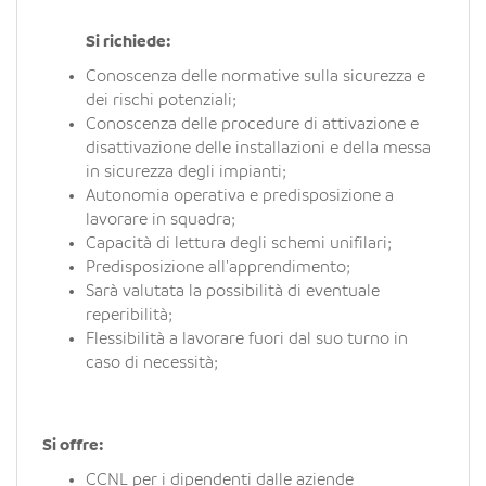
Si richiede:
Conoscenza delle normative sulla sicurezza e
dei rischi potenziali;
Conoscenza delle procedure di attivazione e
disattivazione delle installazioni e della messa
in sicurezza degli impianti;
Autonomia operativa e predisposizione a
lavorare in squadra;
Capacità di lettura degli schemi unifilari;
Predisposizione all'apprendimento;
Sarà valutata la possibilità di eventuale
reperibilità;
Flessibilità a lavorare fuori dal suo turno in
caso di necessità;
Si offre:
CCNL per i dipendenti dalle aziende