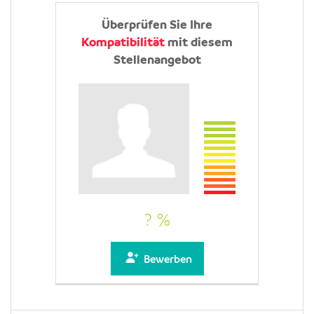
Überprüfen Sie Ihre
Kompatibilität
mit diesem
Stellenangebot
? %
Bewerben