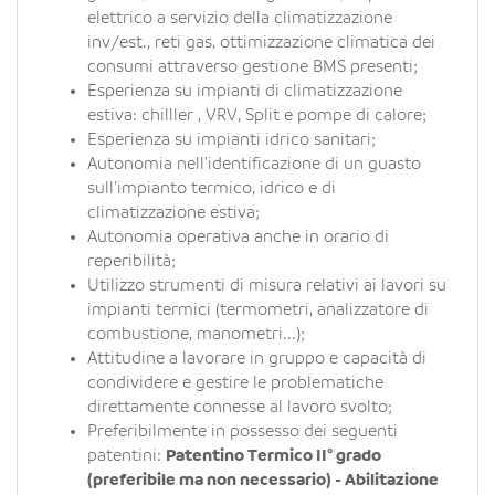
elettrico a servizio della climatizzazione
inv/est., reti gas, ottimizzazione climatica dei
consumi attraverso gestione BMS presenti;
Esperienza su impianti di climatizzazione
estiva: chilller , VRV, Split e pompe di calore;
Esperienza su impianti idrico sanitari;
Autonomia nell'identificazione di un guasto
sull'impianto termico, idrico e di
climatizzazione estiva;
Autonomia operativa anche in orario di
reperibilità;
Utilizzo strumenti di misura relativi ai lavori su
impianti termici (termometri, analizzatore di
combustione, manometri...);
Attitudine a lavorare in gruppo e capacità di
condividere e gestire le problematiche
direttamente connesse al lavoro svolto;
Preferibilmente in possesso dei seguenti
patentini:
Patentino Termico II° grado
(preferibile ma non necessario) - Abilitazione