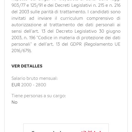
903/77 e 125/91 e dei Decreti Legislativi n. 215 e n. 216
del 2003 sulle parità di trattamento. I candidati sono
invitati ad inviare il curriculum comprensivo di
autorizzazione al trattamento dei dati personali ai
sensi dell'art. 13 del Decreto Legislativo 30 giugno
2003, n. 196 "Codice in materia di protezione dei dati
personali" e dell'art. 13 del GDPR (Regolamento UE
2016/679).
VER DETALLES
Salario bruto mensual:
EUR
2000
-
2800
Tiene personas a su cargo:
No