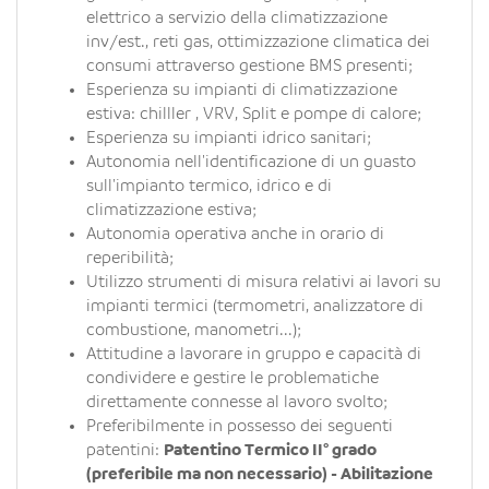
elettrico a servizio della climatizzazione
inv/est., reti gas, ottimizzazione climatica dei
consumi attraverso gestione BMS presenti;
Esperienza su impianti di climatizzazione
estiva: chilller , VRV, Split e pompe di calore;
Esperienza su impianti idrico sanitari;
Autonomia nell'identificazione di un guasto
sull'impianto termico, idrico e di
climatizzazione estiva;
Autonomia operativa anche in orario di
reperibilità;
Utilizzo strumenti di misura relativi ai lavori su
impianti termici (termometri, analizzatore di
combustione, manometri...);
Attitudine a lavorare in gruppo e capacità di
condividere e gestire le problematiche
direttamente connesse al lavoro svolto;
Preferibilmente in possesso dei seguenti
patentini:
Patentino Termico II° grado
(preferibile ma non necessario) - Abilitazione